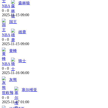
森林狼
NBA
0
-
0
2025-11-15 09:00
国王
雄鹿
NBA
0
-
0
2025-11-15 09:00
黄蜂
骑士
NBA
0
-
0
2025-11-16 06:00
灰熊
塞尔维亚
世欧预
0
-
0
2025-11-17 01:00