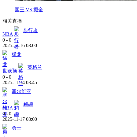
国王 VS 掘金
相关直播
步行者
NBA
0
-
0
2025-11-16 08:00
猛龙
英格兰
世欧预
0
-
0
2025-11-14 03:45
塞尔维亚
鹈鹕
NBA
0
-
0
2025-11-17 08:00
勇士