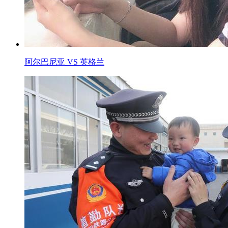
阿尔巴尼亚 VS 英格兰