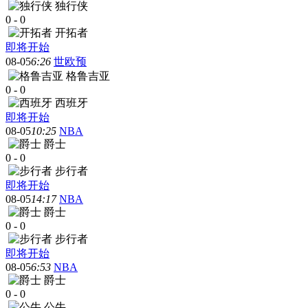
独行侠
0
-
0
开拓者
即将开始
08-05
6:26
世欧预
格鲁吉亚
0
-
0
西班牙
即将开始
08-05
10:25
NBA
爵士
0
-
0
步行者
即将开始
08-05
14:17
NBA
爵士
0
-
0
步行者
即将开始
08-05
6:53
NBA
爵士
0
-
0
公牛