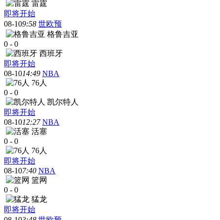
雷霆
即将开始
08-10
9:58
世欧预
格鲁吉亚
0
-
0
西班牙
即将开始
08-10
14:49
NBA
76人
0
-
0
凯尔特人
即将开始
08-10
12:27
NBA
活塞
0
-
0
76人
即将开始
08-10
7:40
NBA
篮网
0
-
0
猛龙
即将开始
08-10
3:48
世欧预