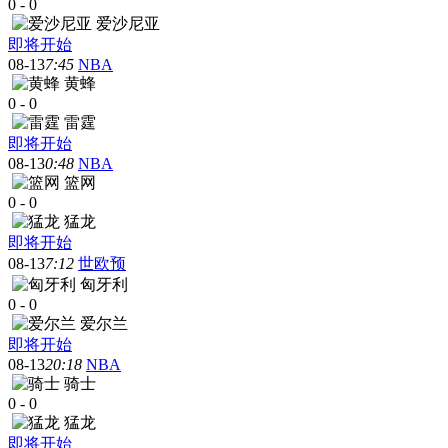
0
-
0
爱沙尼亚
即将开始
08-13
7:45
NBA
黄蜂
0
-
0
雷霆
即将开始
08-13
0:48
NBA
篮网
0
-
0
猛龙
即将开始
08-13
7:12
世欧预
匈牙利
0
-
0
爱尔兰
即将开始
08-13
20:18
NBA
骑士
0
-
0
猛龙
即将开始