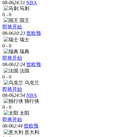
08-06
24:51
NBA
马刺
0
-
0
国王
即将开始
08-06
10:23
世欧预
瑞士
0
-
0
瑞典
即将开始
08-06
12:24
世欧预
法国
0
-
0
乌克兰
即将开始
08-06
24:54
NBA
独行侠
0
-
0
太阳
即将开始
08-06
2:44
世欧预
意大利