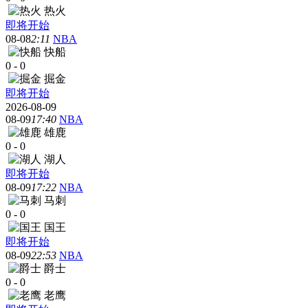
热火
即将开始
08-08
2:11
NBA
快船
0
-
0
掘金
即将开始
2026-08-09
08-09
17:40
NBA
雄鹿
0
-
0
湖人
即将开始
08-09
17:22
NBA
马刺
0
-
0
国王
即将开始
08-09
22:53
NBA
爵士
0
-
0
老鹰