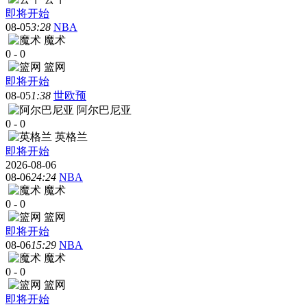
即将开始
08-05
3:28
NBA
魔术
0
-
0
篮网
即将开始
08-05
1:38
世欧预
阿尔巴尼亚
0
-
0
英格兰
即将开始
2026-08-06
08-06
24:24
NBA
魔术
0
-
0
篮网
即将开始
08-06
15:29
NBA
魔术
0
-
0
篮网
即将开始