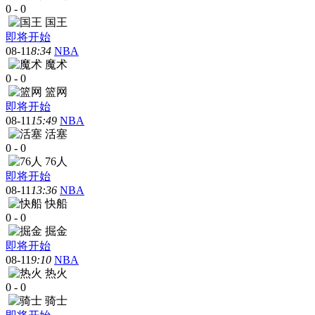
0
-
0
国王
即将开始
08-11
8:34
NBA
魔术
0
-
0
篮网
即将开始
08-11
15:49
NBA
活塞
0
-
0
76人
即将开始
08-11
13:36
NBA
快船
0
-
0
掘金
即将开始
08-11
9:10
NBA
热火
0
-
0
骑士