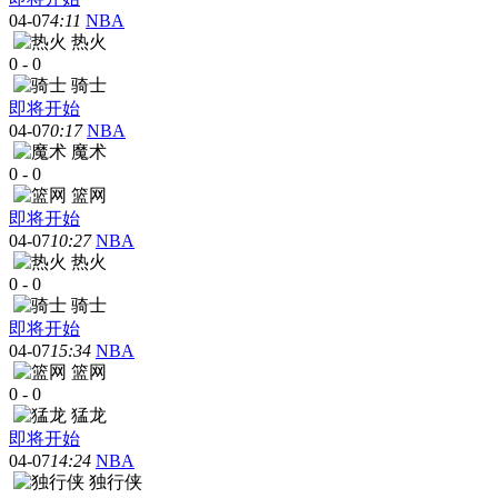
04-07
4:11
NBA
热火
0
-
0
骑士
即将开始
04-07
0:17
NBA
魔术
0
-
0
篮网
即将开始
04-07
10:27
NBA
热火
0
-
0
骑士
即将开始
04-07
15:34
NBA
篮网
0
-
0
猛龙
即将开始
04-07
14:24
NBA
独行侠