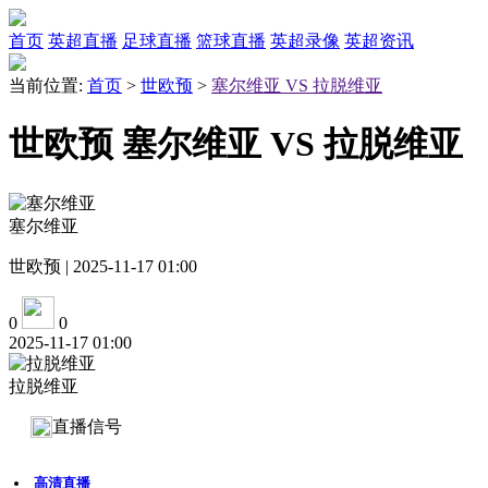
首页
英超直播
足球直播
篮球直播
英超录像
英超资讯
当前位置:
首页
>
世欧预
>
塞尔维亚 VS 拉脱维亚
世欧预 塞尔维亚 VS 拉脱维亚
塞尔维亚
世欧预 | 2025-11-17 01:00
0
0
2025-11-17 01:00
拉脱维亚
直播信号
高清直播