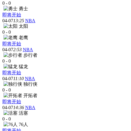
0
-
0
勇士
即将开始
04-07
13:25
NBA
太阳
0
-
0
老鹰
即将开始
04-07
2:53
NBA
步行者
0
-
0
猛龙
即将开始
04-07
11:10
NBA
独行侠
0
-
0
开拓者
即将开始
04-07
14:36
NBA
活塞
0
-
0
76人
即将开始