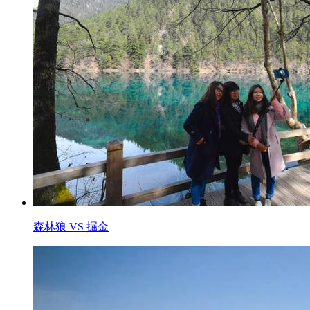
森林狼 VS 掘金