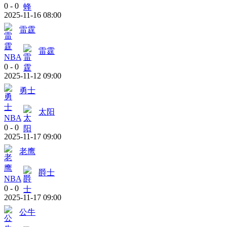
0
-
0
2025-11-16 08:00
雷霆
雷霆
NBA
0
-
0
2025-11-12 09:00
勇士
太阳
NBA
0
-
0
2025-11-17 09:00
老鹰
爵士
NBA
0
-
0
2025-11-17 09:00
公牛