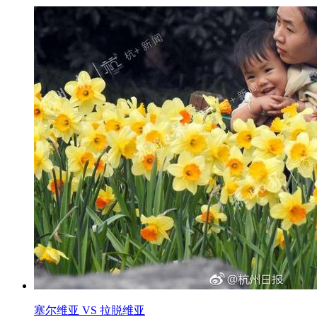
塞尔维亚 VS 拉脱维亚