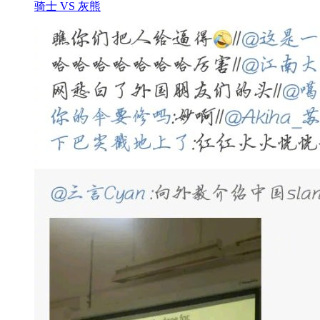
骑士 VS 灰熊