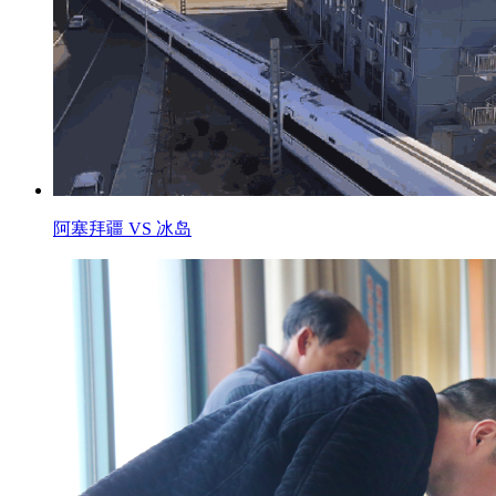
阿塞拜疆 VS 冰岛