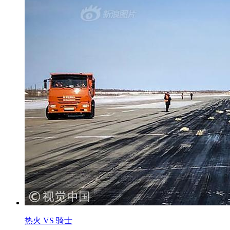
热火 VS 骑士