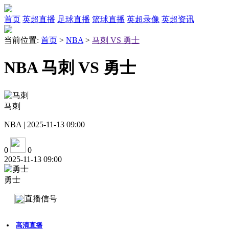
首页
英超直播
足球直播
篮球直播
英超录像
英超资讯
当前位置:
首页
>
NBA
>
马刺 VS 勇士
NBA 马刺 VS 勇士
马刺
NBA | 2025-11-13 09:00
0
0
2025-11-13 09:00
勇士
直播信号
高清直播