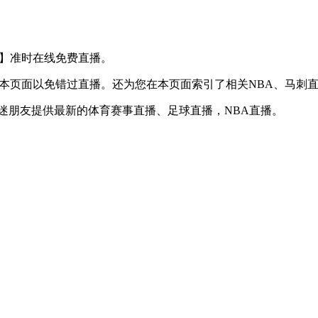
S 勇士】准时在线免费直播。
】收藏本页面以免错过直播。还为您在本页面索引了相关NBA、马
球迷朋友提供最新的体育赛事直播、足球直播，NBA直播。