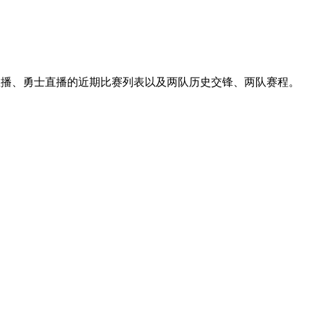
刺直播、勇士直播的近期比赛列表以及两队历史交锋、两队赛程。