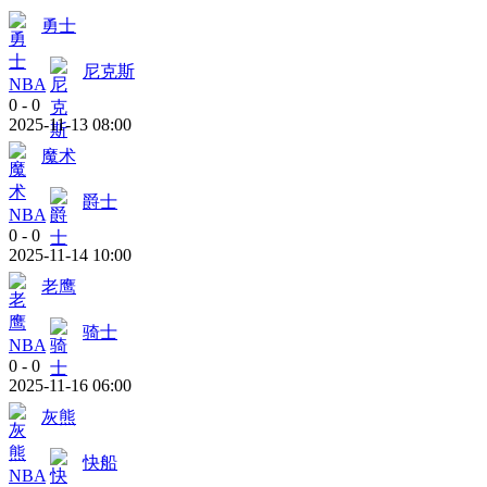
勇士
尼克斯
NBA
0
-
0
2025-11-13 08:00
魔术
爵士
NBA
0
-
0
2025-11-14 10:00
老鹰
骑士
NBA
0
-
0
2025-11-16 06:00
灰熊
快船
NBA