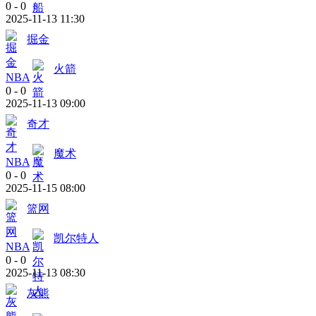
0
-
0
2025-11-13 11:30
掘金
火箭
NBA
0
-
0
2025-11-13 09:00
奇才
魔术
NBA
0
-
0
2025-11-15 08:00
篮网
凯尔特人
NBA
0
-
0
2025-11-13 08:30
灰熊