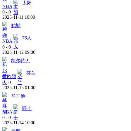
太阳
NBA
0
-
0
2025-11-11 10:00
鹈鹕
76人
NBA
0
-
0
2025-11-12 09:00
凯尔特人
芬兰
世欧预
0
-
0
2025-11-15 01:00
马耳他
爵士
NBA
0
-
0
2025-11-14 10:00